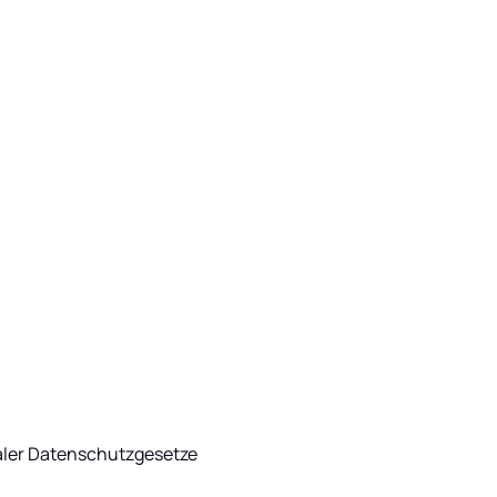
ler Datenschutzgesetze 