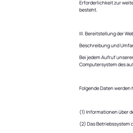
Erforderlichkeit zur wei
besteht.
III. Bereitstellung der W
Beschreibung und Umfan
Bei jedem Aufruf unserer
Computersystem des au
Folgende Daten werden h
(1) Informationen über 
(2) Das Betriebssystem 