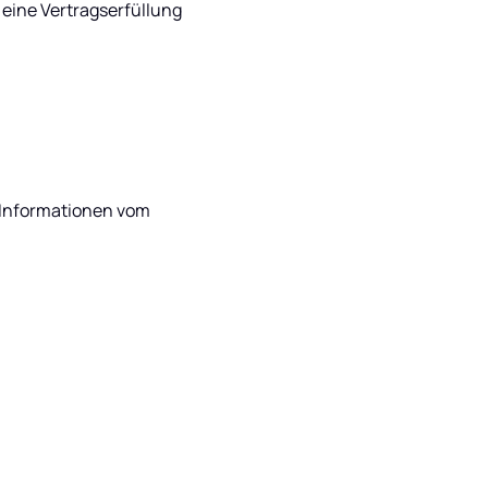
eine Vertragserfüllung 
 Informationen vom 