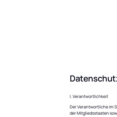
Datenschut
I. Verantwortlichkeit
Der Verantwortliche im 
der Mitgliedsstaaten so