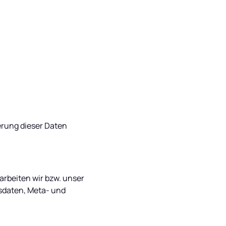
rung dieser Daten 
arbeiten wir bzw. unser 
daten, Meta- und 